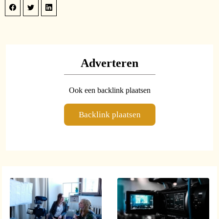
Adverteren
Ook een backlink plaatsen
Backlink plaatsen