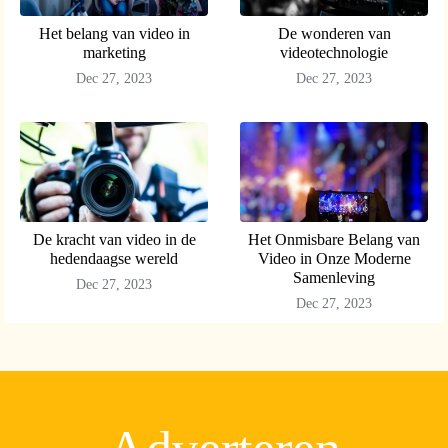
Het belang van video in
De wonderen van
marketing
videotechnologie
Dec 27, 2023
Dec 27, 2023
De kracht van video in de
Het Onmisbare Belang van
hedendaagse wereld
Video in Onze Moderne
Samenleving
Dec 27, 2023
Dec 27, 2023