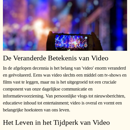
De Veranderde Betekenis van Video
In de afgelopen decennia is het belang van 'video' enorm veranderd
en geëvolueerd. Eens was video slechts een middel om tv-shows en
films vast te leggen, maar nu is het uitgegroeid tot een cruciale
component van onze dagelijkse communicatie en
informatievoorziening. Van persoonlijke vlogs tot nieuwsberichten,
educatieve inhoud tot entertainment; video is overal en vormt een
belangrijke hoeksteen van ons leven.
Het Leven in het Tijdperk van Video